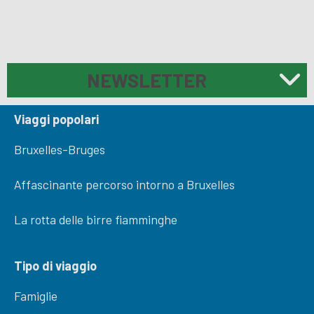
NEWSLETTER
Viaggi popolari
Bruxelles-Bruges
Affascinante percorso intorno a Bruxelles
La rotta delle birre fiamminghe
Tipo di viaggio
Famiglie