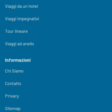
Viaggi da un hotel
Viaggi impegnativi
Tour lineare
Viaggi ad anello
Informazioni
Chi Siamo
Contatto
Privacy
Sitemap