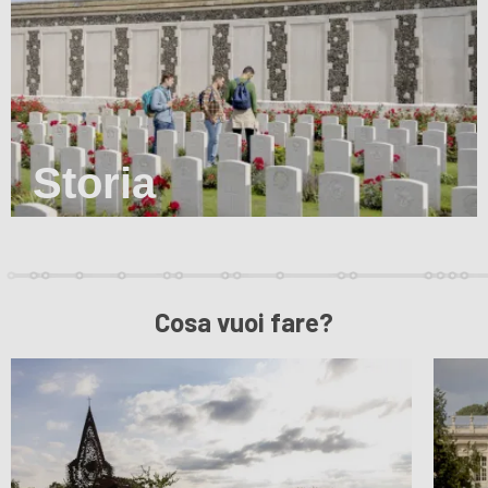
Storia
Cosa vuoi fare?