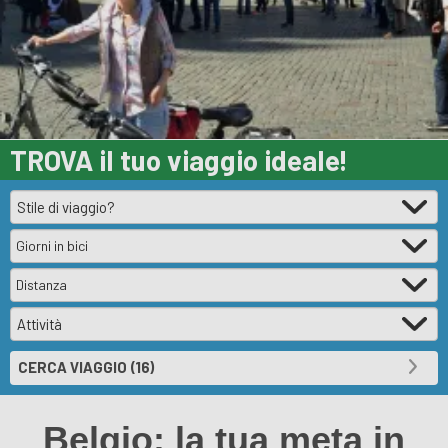
TROVA il tuo
viaggio ideale!
Giorni in bici
Distanza
Belgio: la tua meta in