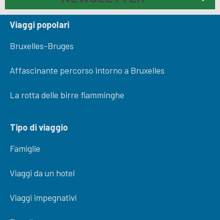
Viaggi popolari
Bruxelles-Bruges
Affascinante percorso intorno a Bruxelles
La rotta delle birre fiamminghe
Tipo di viaggio
Famiglie
Viaggi da un hotel
Viaggi impegnativi