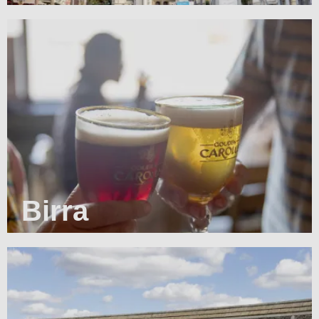
Birra