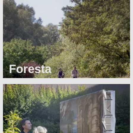
Foresta